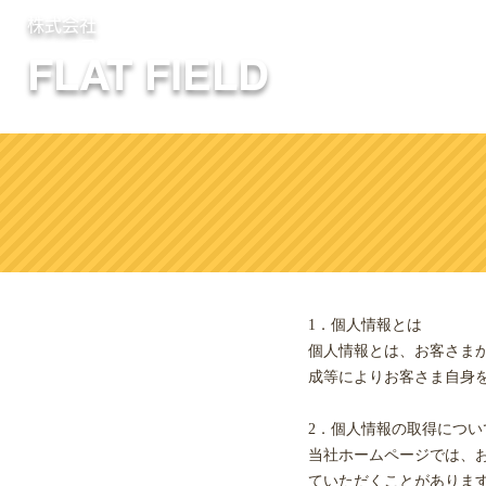
株式会社
フラットフィールド
FLAT FIELD
1．個人情報とは
個人情報とは、お客さま
成等によりお客さま自身
2．個人情報の取得につい
当社ホームページでは、
ていただくことがありま