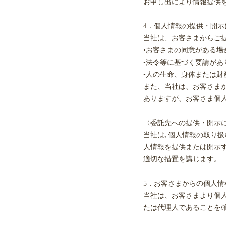
お申し出により情報提供
4．個人情報の提供・開示
当社は、お客さまからご
•お客さまの同意がある場
•法令等に基づく要請が
•人の生命、身体または
また、当社は、お客さま
ありますが、お客さま個
〈委託先への提供・開示
当社は､個人情報の取り扱
人情報を提供または開示
適切な措置を講じます。
5．お客さまからの個人
当社は、お客さまより個
たは代理人であることを