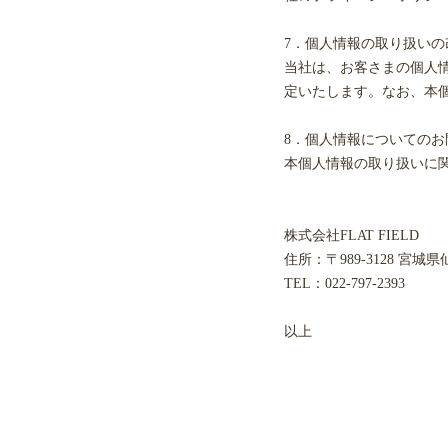
7．個人情報の取り扱いの
当社は、お客さまの個人
定いたします。なお、本
8．個人情報についてのお
本個人情報の取り扱いに
株式会社FLAT FIELD
住所：〒989-3128 宮城
TEL：022-797-2393
以上